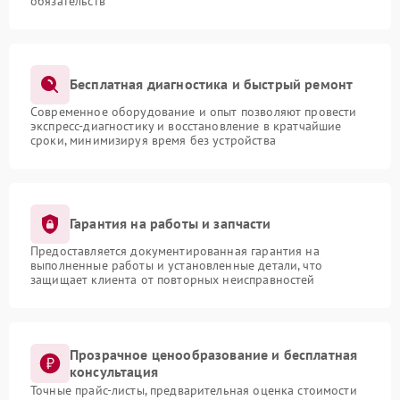
обязательств
Бесплатная диагностика и быстрый ремонт
Современное оборудование и опыт позволяют провести
экспресс-диагностику и восстановление в кратчайшие
сроки, минимизируя время без устройства
Гарантия на работы и запчасти
Предоставляется документированная гарантия на
выполненные работы и установленные детали, что
защищает клиента от повторных неисправностей
Прозрачное ценообразование и бесплатная
консультация
Точные прайс-листы, предварительная оценка стоимости