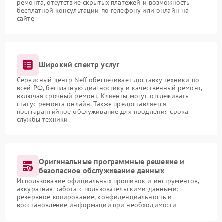
ремонта, отсутствие скрытых платежей и возможность
бесплатной консультации по телефону или онлайн на
сайте
Широкий спектр услуг
Сервисный центр Neff обеспечивает доставку техники по
всей РФ, бесплатную диагностику и качественный ремонт,
включая срочный ремонт. Клиенты могут отслеживать
статус ремонта онлайн. Также предоставляется
постгарантийное обслуживание для продления срока
службы техники
Оригинальные программные решение и
безопасное обслуживание данных
Использование официальных прошивок и инструментов,
аккуратная работа с пользовательскими данными:
резервное копирование, конфиденциальность и
восстановление информации при необходимости