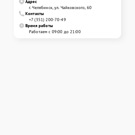
Адрес
г. Челябинск, ул. Чайковского, 60
Контакты
+7 (351) 200-70-49
Время работы
Работаем с 09:00 до 21:00