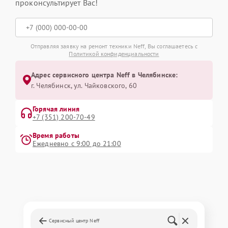
проконсультирует Вас!
Отправляя заявку на ремонт техники Neff, Вы соглашаетесь с
Политикой конфиденциальности
Адрес сервисного центра Neff в Челябинске:
г. Челябинск, ул. Чайковского, 60
Горячая линия
+7 (351) 200-70-49
Время работы
Ежедневно с 9:00 до 21:00
Сервисный центр Neff