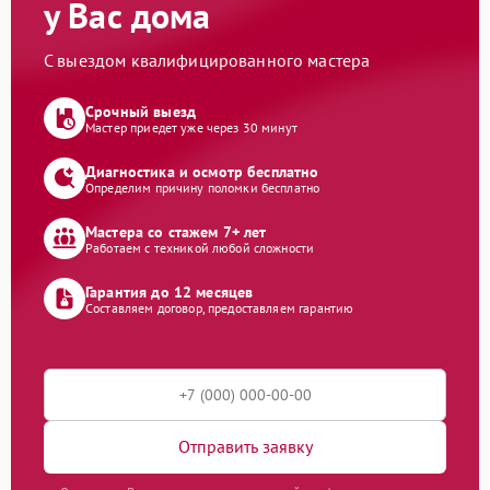
у Вас дома
С выездом квалифицированного мастера
Срочный выезд
Мастер приедет уже через 30 минут
Диагностика и осмотр бесплатно
Определим причину поломки бесплатно
Мастера со стажем 7+ лет
Работаем с техникой любой сложности
Гарантия до 12 месяцев
Составляем договор, предоставляем гарантию
Отправить заявку