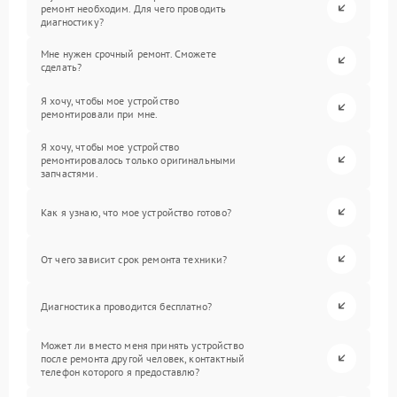
ремонт необходим. Для чего проводить
диагностику?
Мне нужен срочный ремонт. Сможете
сделать?
Я хочу, чтобы мое устройство
ремонтировали при мне.
Я хочу, чтобы мое устройство
ремонтировалось только оригинальными
запчастями.
Как я узнаю, что мое устройство готово?
От чего зависит срок ремонта техники?
Диагностика проводится бесплатно?
Может ли вместо меня принять устройство
после ремонта другой человек, контактный
телефон которого я предоставлю?