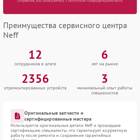
Отправляя, Вы соглашаетесь с политикой конфиденциальности
Преимущества сервисного центра
Neff
12
6
сотрудников в штате
лет на рынке
2356
3
отремонтированных устройств
минимальный опыт работы
специалистов
Оригинальные запчасти и
сертифицированные мастера
Используются оригинальные детали Neff и прошедшие
сертификацию специалисты, что гарантирует корректную
работу после ремонта и сохранение гарантийных